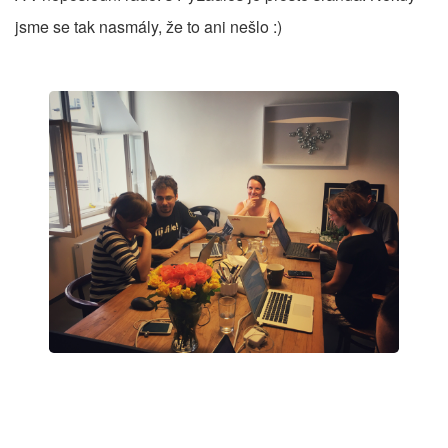
jsme se tak nasmály, že to ani nešlo :)